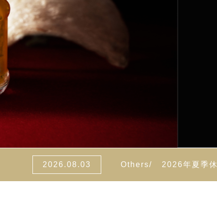
2026.08.03
Others
/
2026年夏