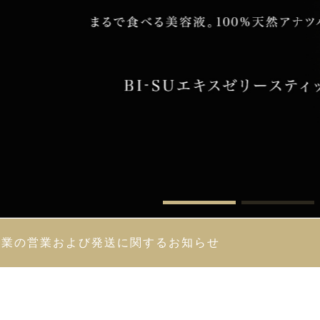
季休業の営業および発送に関するお知らせ