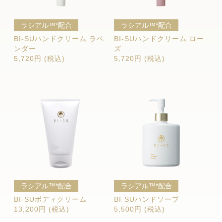
ラシアル™*配合
ラシアル™*配合
BI-SUハンドクリーム ラベ
BI-SUハンドクリーム ロー
ンダー
ズ
5,720円 (税込)
5,720円 (税込)
ラシアル™*配合
ラシアル™*配合
BI-SUボディクリーム
BI-SUハンドソープ
13,200円 (税込)
5,500円 (税込)