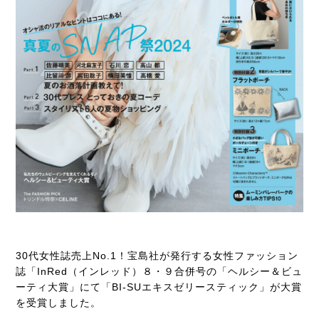
30代女性誌売上No.1！宝島社が発行する女性ファッション
誌「InRed（インレッド）８・９合併号の「ヘルシー＆ビュ
ーティ大賞」にて「BI-SUエキスゼリースティック」が大賞
を受賞しました。