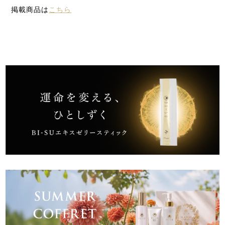
掲載商品は
こちら