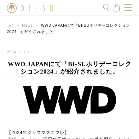
Top
>
News
>
WWD JAPANにて「BI-SUホリデーコレクション
2024」が紹介されました。
2024.10.03
WWD JAPANにて「BI-SUホリデーコレク
ション2024」が紹介されました。
【2024年クリスマスコフレ】