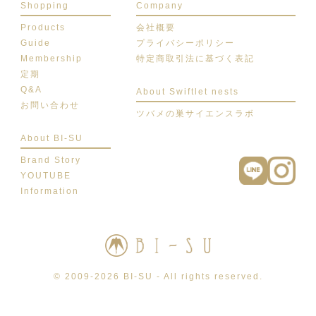
Shopping
Company
Products
会社概要
Guide
プライバシーポリシー
Membership
特定商取引法に基づく表記
定期
Q&A
About Swiftlet nests
お問い合わせ
ツバメの巣サイエンスラボ
About BI-SU
Brand Story
YOUTUBE
Information
© 2009-2026 BI-SU - All rights reserved.