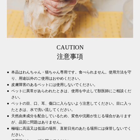
CAUTION
注意事項
本品はわんちゃん・猫ちゃん専用です。食べられません。使用方法を守
り、用途以外のご使用はおやめください。
皮膚障害のあるペットには使用しないでください。
ペットに異常があらわれたときは、使用を中止して獣医師にご相談くだ
さい。
ペットの目、口、耳、傷口に入らないよう注意してください。目に入っ
たときは、水で洗い流してください。
天然由来成分を配合しているため、変色や沈殿が生じる場合があります
が、品質に問題はありません。
極端に高温又は低温の場所、直射日光のあたる場所には保管しないでく
ださい。