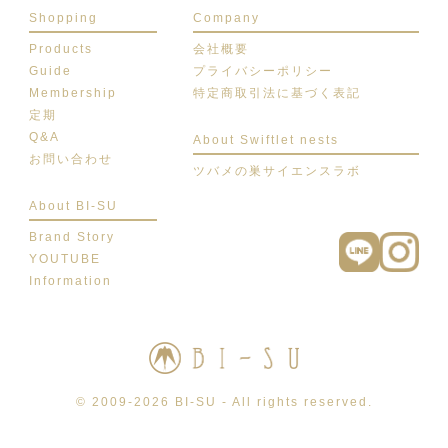
Shopping
Company
Products
会社概要
Guide
プライバシーポリシー
Membership
特定商取引法に基づく表記
定期
Q&A
About Swiftlet nests
お問い合わせ
ツバメの巣サイエンスラボ
About BI-SU
Brand Story
YOUTUBE
Information
© 2009-2026 BI-SU - All rights reserved.